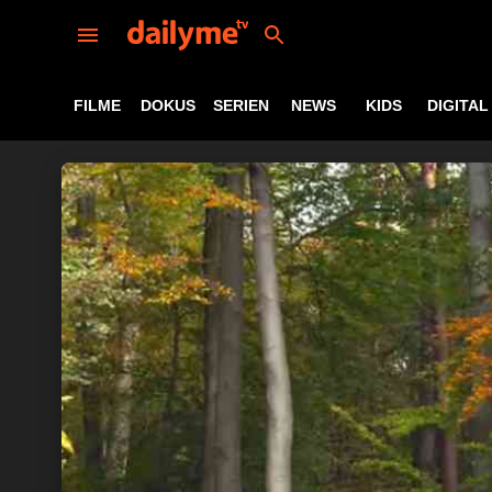
FILME
DOKUS
SERIEN
NEWS
KIDS
DIGITAL