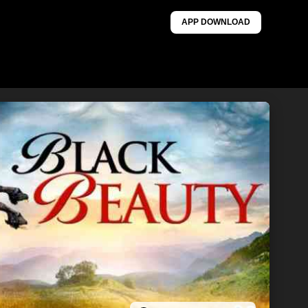
APP DOWNLOAD