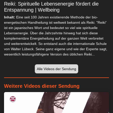
Reiki: Spirituelle Lebensenergie fördert die
Entspannung | Wellbeing
Inhalt:
Eine seit 100 Jahren existierende Methode der bio-
energetischen Handheilung ist weltweit bekannt als Reiki. "Reiki“
ist ein japanisches Wort und bedeutet so viel wie spirituelle
Lebensenergie. Über die Jahrzehnte hinweg hat sich diese
komplementäre Energieheilung auf der ganzen Welt verbreitet
und weiterentwickelt. So entstand auch die internationale Schule
von Walter Lübeck. Seine ganz eigene und wie der Experte sagt,
wesentlich leistungsfähigere Version des üblichen Reiki...
Alle Videos der Sendung
Weitere Videos dieser Sendung