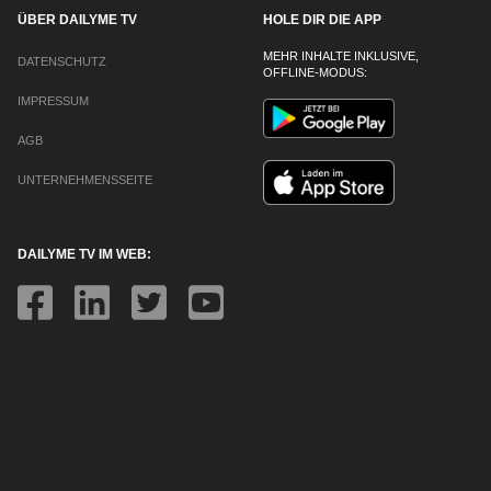
ÜBER DAILYME TV
HOLE DIR DIE APP
MEHR INHALTE INKLUSIVE,
DATENSCHUTZ
OFFLINE-MODUS:
IMPRESSUM
AGB
UNTERNEHMENSSEITE
DAILYME TV IM WEB: