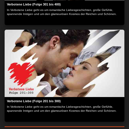
Verbotene Liebe (Folge 301 bis 400)
In Verbotene Liebe geht es um romantische Liebesgeschichten, große Gefühle,
spannende Intrigen und um den glamourösen Kosmos der Reichen und Schönen.
Verbotene Liebe (Folge 201 bis 300)
In Verbotene Liebe geht es um romantische Liebesgeschichten, große Gefühle,
spannende Intrigen und um den glamourösen Kosmos der Reichen und Schönen.