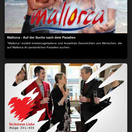
Mallorca - Auf der Suche nach dem Paradies
"Mallorca" erzählt emotionsgeladene und fesselnde Geschichten von Menschen, die
auf Mallorca ihr persönliches Paradies suchen.