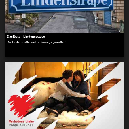
DasErste - Lindenstrasse
Die Lindenstraße auch unterwegs genießen!