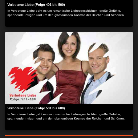
Verbotene Liebe (Folge 401 bis 500)
In Verbotene Liebe geht es um romantische Liebesgeschichten, große Gefühle,
spannende Intrigen und um den glamourösen Kosmos der Reichen und Schönen.
Verbotene Liebe (Folge 501 bis 600)
In Verbotene Liebe geht es um romantische Liebesgeschichten, große Gefühle,
spannende Intrigen und um den glamourösen Kosmos der Reichen und Schönen.