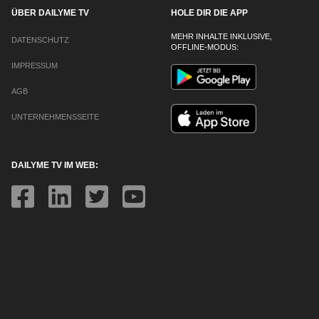
ÜBER DAILYME TV
HOLE DIR DIE APP
MEHR INHALTE INKLUSIVE,
DATENSCHUTZ
OFFLINE-MODUS:
IMPRESSUM
AGB
UNTERNEHMENSSEITE
DAILYME TV IM WEB: