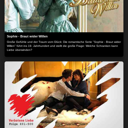
Sophie - Braut wider Willen
Große Gefühle und der Traum vom Glück: Die romantische Serie "Sophie - Braut wider
Willen" führt ins 19. Jahrhundert und stellt die große Frage: Welche Schranken kann
Liebe überwinden?