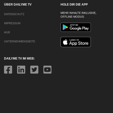
ÜBER DAILYME TV
HOLE DIR DIE APP
MEHR INHALTE INKLUSIVE,
DATENSCHUTZ
OFFLINE-MODUS:
IMPRESSUM
AGB
UNTERNEHMENSSEITE
DAILYME TV IM WEB: