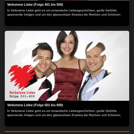
Verbotene Liebe (Folge 401 bis 500)
In Verbotene Liebe geht es um romantische Liebesgeschichten, große Gefühle,
spannende Intrigen und um den glamourösen Kosmos der Reichen und Schönen.
Verbotene Liebe (Folge 501 bis 600)
In Verbotene Liebe geht es um romantische Liebesgeschichten, große Gefühle,
spannende Intrigen und um den glamourösen Kosmos der Reichen und Schönen.