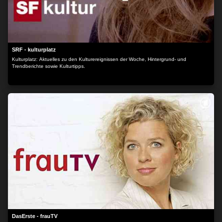
SRF - kulturplatz
Kulturplatz: Aktuelles zu den Kulturereignissen der Woche, Hintergrund- und
Trendberichte sowie Kulturtipps.
DasErste - frauTV