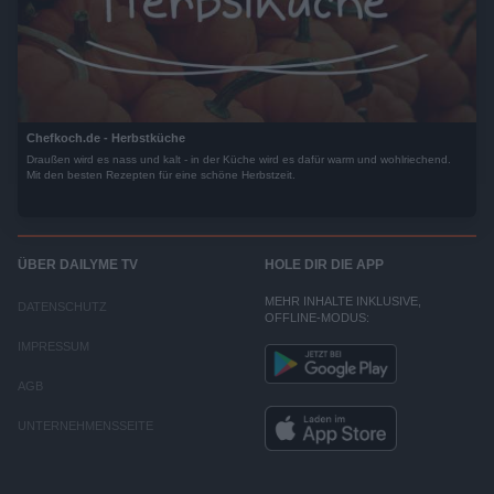
Chefkoch.de - Herbstküche
Draußen wird es nass und kalt - in der Küche wird es dafür warm und wohlriechend.
Mit den besten Rezepten für eine schöne Herbstzeit.
ÜBER DAILYME TV
HOLE DIR DIE APP
MEHR INHALTE INKLUSIVE,
DATENSCHUTZ
OFFLINE-MODUS:
IMPRESSUM
AGB
UNTERNEHMENSSEITE