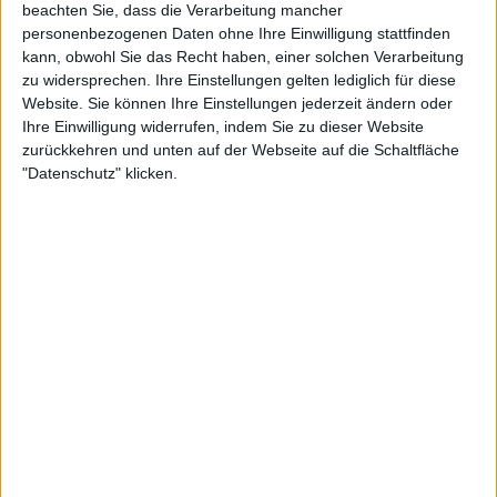
beachten Sie, dass die Verarbeitung mancher
personenbezogenen Daten ohne Ihre Einwilligung stattfinden
kann, obwohl Sie das Recht haben, einer solchen Verarbeitung
zu widersprechen. Ihre Einstellungen gelten lediglich für diese
Website. Sie können Ihre Einstellungen jederzeit ändern oder
Ihre Einwilligung widerrufen, indem Sie zu dieser Website
zurückkehren und unten auf der Webseite auf die Schaltfläche
"Datenschutz" klicken.
1:50
Italienischer Brotsalat