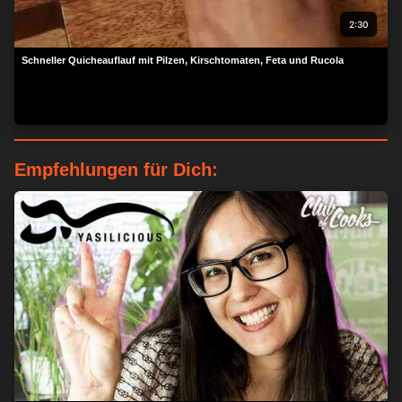
2:30
Schneller Quicheauflauf mit Pilzen, Kirschtomaten, Feta und Rucola
Empfehlungen für Dich: