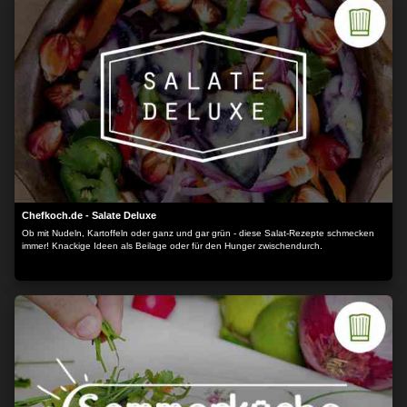
Chefkoch.de - Salate Deluxe
Ob mit Nudeln, Kartoffeln oder ganz und gar grün - diese Salat-Rezepte schmecken
immer! Knackige Ideen als Beilage oder für den Hunger zwischendurch.