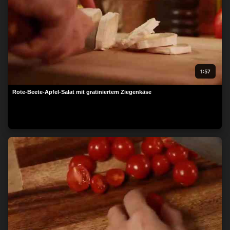
1:57
Rote-Beete-Apfel-Salat mit gratiniertem Ziegenkäse