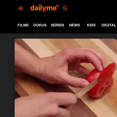
FILME
DOKUS
SERIEN
NEWS
KIDS
DIGITAL