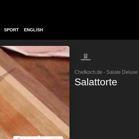
SPORT
ENGLISH
Chefkoch.de - Salate Deluxe
Salattorte