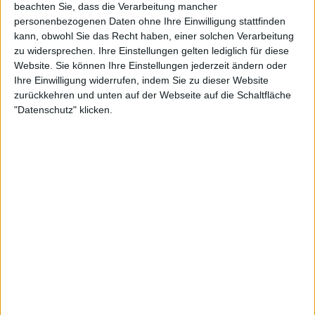
beachten Sie, dass die Verarbeitung mancher
personenbezogenen Daten ohne Ihre Einwilligung stattfinden
kann, obwohl Sie das Recht haben, einer solchen Verarbeitung
zu widersprechen. Ihre Einstellungen gelten lediglich für diese
Website. Sie können Ihre Einstellungen jederzeit ändern oder
Ihre Einwilligung widerrufen, indem Sie zu dieser Website
zurückkehren und unten auf der Webseite auf die Schaltfläche
"Datenschutz" klicken.
1:19
Oktopus vorbereiten