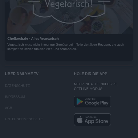
Chefkoch.de - Alles Vegetarisch
Vegetarisch muss nicht immer nur Gemüse sein! Tolle vielfältige Rezepte, die auch
komplett fleischlos funktionieren und schmecken.
ÜBER DAILYME TV
HOLE DIR DIE APP
MEHR INHALTE INKLUSIVE,
DATENSCHUTZ
OFFLINE-MODUS:
IMPRESSUM
AGB
UNTERNEHMENSSEITE