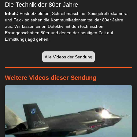
Die Technik der 80er Jahre
Inhalt:
Festnetztelefon, Schreibmaschine, Spiegelreflexkamera
und Fax - so sahen die Kommunikationsmittel der 80er Jahre
aus. Wir lassen einen Detektiv mit den technischen
Errungenschaften 80er und denen der heutigen Zeit auf
Ermittlungsjagd gehen.
Alle Videos der Sendung
Weitere Videos dieser Sendung