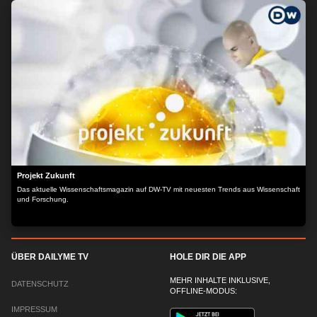
Projekt Zukunft
Das aktuelle Wissenschaftsmagazin auf DW-TV mit neuesten Trends aus Wissenschaft
und Forschung.
ÜBER DAILYME TV
HOLE DIR DIE APP
MEHR INHALTE INKLUSIVE,
DATENSCHUTZ
OFFLINE-MODUS:
IMPRESSUM