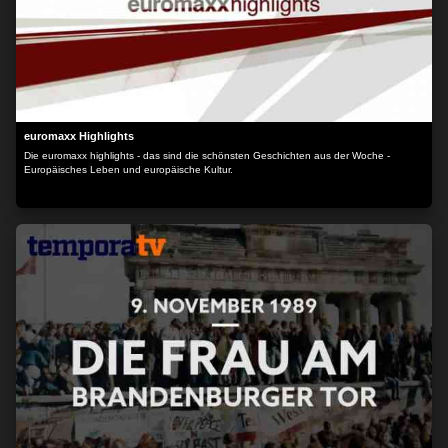
euromaxx Highlights
Die euromaxx highlights - das sind die schönsten Geschichten aus der Woche -
Europäisches Leben und europäische Kultur.