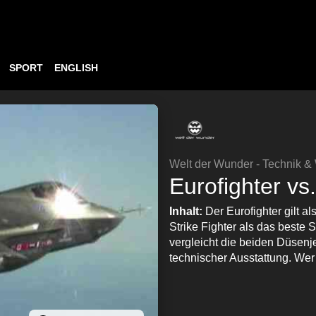
SPORT
ENGLISH
Welt der Wunder - Technik &
Eurofighter vs.
Inhalt:
Der Eurofighter gilt a
Strike Fighter als das beste 
vergleicht die beiden Düsenj
technischer Ausstattung. Wer