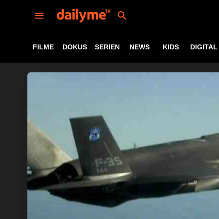
FILME
DOKUS
SERIEN
NEWS
KIDS
DIGITAL