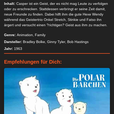
Inhalt:
Casper ist ein Geist, der es nicht mag Leute zu verfolgen
oder zu erschrecken. Stattdessen verbringt er seine Zeit damit,
neue Freunde zu finden. Dabei hilft ihm die gute Hexe Wendy
während das Geistertrio Onkel Stretch, Stinkie und Fatso ihn
ärgert und versucht einen ?richtigen? Geist aus ihm zu machen.
Genre:
Animation, Family
Darsteller:
Bradley Bolke, Ginny Tyler, Bob Hastings
Jahr:
1963
Empfehlungen für Dich: