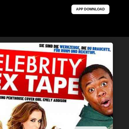
APP DOWNLOAD