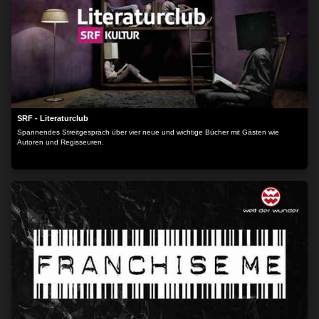
SRF - Literaturclub
Spannendes Streitgespräch über vier neue und wichtige Bücher mit Gästen wie
Autoren und Regisseuren.