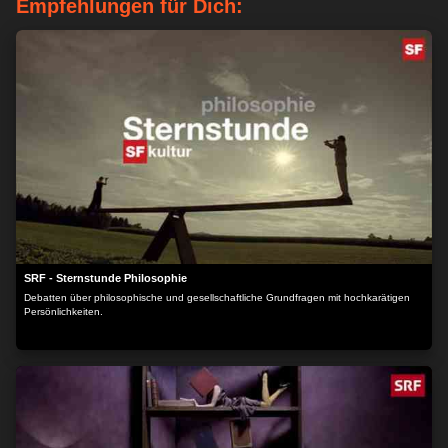
Empfehlungen für Dich:
SRF - Sternstunde Philosophie
Debatten über philosophische und gesellschaftliche Grundfragen mit hochkarätigen
Persönlichkeiten.