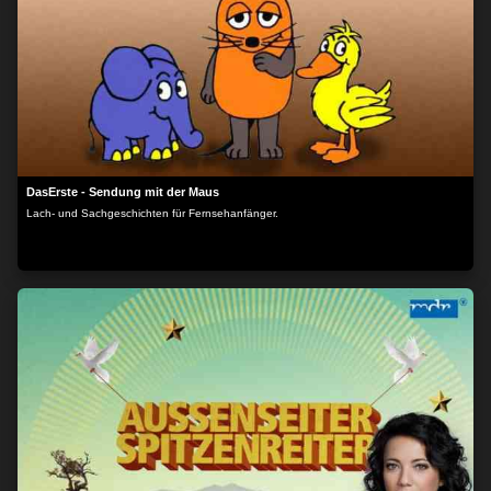
DasErste - Sendung mit der Maus
Lach- und Sachgeschichten für Fernsehanfänger.