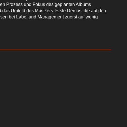
 den Prozess und Fokus des geplanten Albums
t das Umfeld des Musikers. Erste Demos, die auf den
ssen bei Label und Management zuerst auf wenig