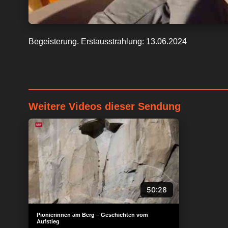
Begeisterung. Erstausstrahlung: 13.06.2024
Weitere Videos dieser Sendung
50:28
Pionierinnen am Berg – Geschichten vom
Aufstieg