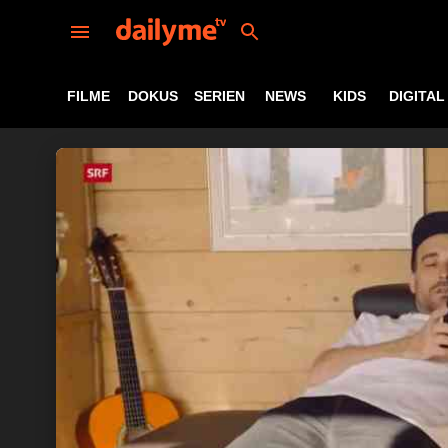
FILME
DOKUS
SERIEN
NEWS
KIDS
DIGITAL