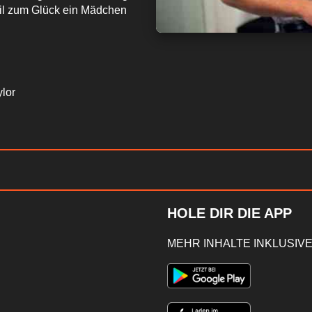
teil zum Glück ein Mädchen
lor
HOLE DIR DIE APP
MEHR INHALTE INKLUSIVE