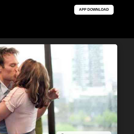
APP DOWNLOAD