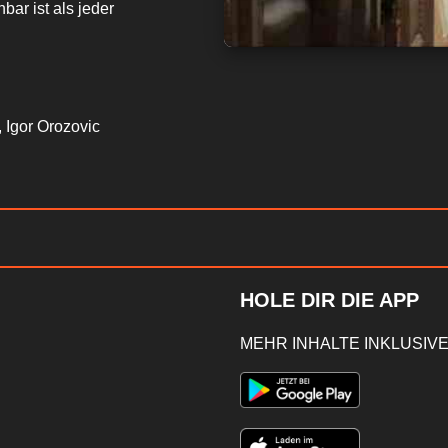
bar ist als jeder
 Igor Orozovic
HOLE DIR DIE APP
MEHR INHALTE INKLUSIVE