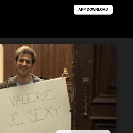
APP DOWNLOAD