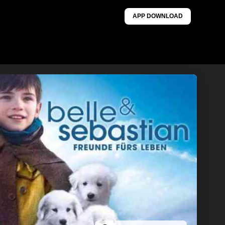
APP DOWNLOAD