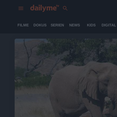
FILME
DOKUS
SERIEN
NEWS
KIDS
DIGITAL