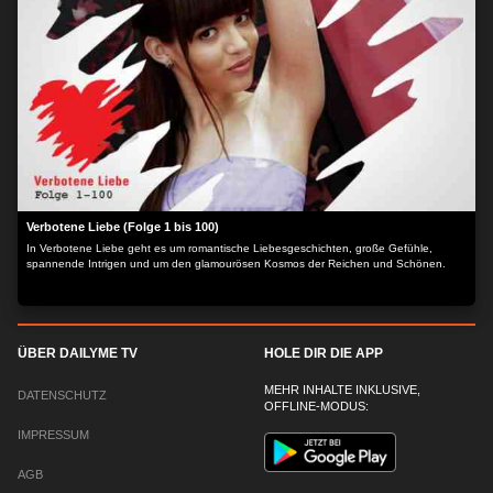
Verbotene Liebe (Folge 1 bis 100)
In Verbotene Liebe geht es um romantische Liebesgeschichten, große Gefühle,
spannende Intrigen und um den glamourösen Kosmos der Reichen und Schönen.
ÜBER DAILYME TV
HOLE DIR DIE APP
MEHR INHALTE INKLUSIVE,
DATENSCHUTZ
OFFLINE-MODUS:
IMPRESSUM
AGB