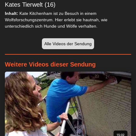
Kates Tierwelt (16)
Inhalt:
Kate Kitchenham ist zu Besuch in einem
Wolfsforschungszentrum. Hier erlebt sie hautnah, wie
unterschiedlich sich Hunde und Wölfe verhalten.
Alle Videos der Sendung
Weitere Videos dieser Sendung
15:02