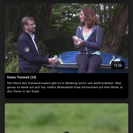
12:26
Kates Tierwelt (13)
Den Beruf des Schwanenvaters gibt es in Hamburg schon seit Jahrhunderten. Was
genau es damit auf sich hat, erfährt Moderatorin Kate Kitchenham auf ihrer Reise zu
den Tieren in der Stadt.