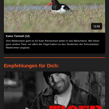
12:59
Kates Tierwelt (12)
Vom Wattenmeer geht es für Kate Kitchenham weiter in das Marschland. Hier leben
ganz andere Tiere, vor allem die Vögel haben es den Studenten der Schutzstation
Wattenmeer angetan.
Empfehlungen für Dich: