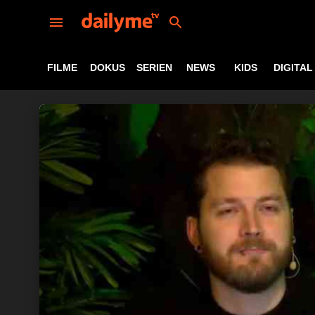
FILME
DOKUS
SERIEN
NEWS
KIDS
DIGITAL