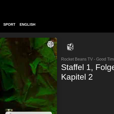
SPORT
ENGLISH
Rocket Beans TV - Good Tim
Staffel 1, Fol
Kapitel 2