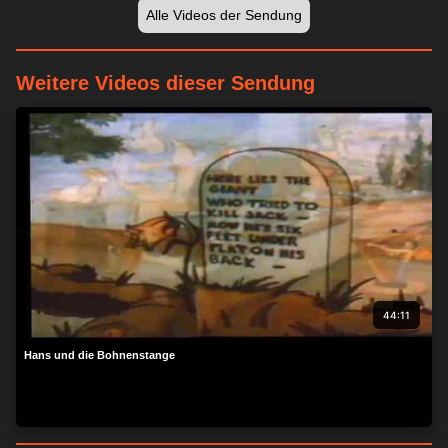
Alle Videos der Sendung
Weitere Videos dieser Sendung
44:11
Hans und die Bohnenstange