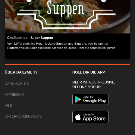
Chefkoch.de - Super Suppen
Vom Löffel direkt ins Herz - leckere Suppen und Eintöpfe, von bekannter
Hausmannskost über exotische Kreationen, diese Rezepte schmecken immer.
ÜBER DAILYME TV
HOLE DIR DIE APP
MEHR INHALTE INKLUSIVE,
DATENSCHUTZ
OFFLINE-MODUS:
IMPRESSUM
AGB
UNTERNEHMENSSEITE