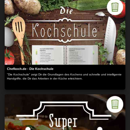
Chefkoch.de - Die Kochschule
"Die Kochschule" zeigt Dir die Grundlagen des Kochens und schnelle und intelligente
Handgriffe, die Dir das Arbeiten in der Küche erleichtern.