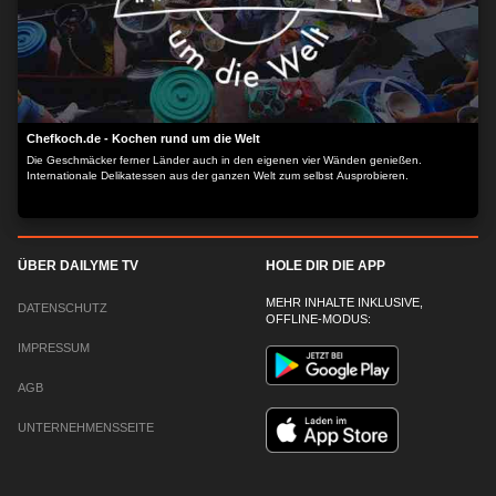
Chefkoch.de - Kochen rund um die Welt
Die Geschmäcker ferner Länder auch in den eigenen vier Wänden genießen.
Internationale Delikatessen aus der ganzen Welt zum selbst Ausprobieren.
ÜBER DAILYME TV
HOLE DIR DIE APP
MEHR INHALTE INKLUSIVE,
DATENSCHUTZ
OFFLINE-MODUS:
IMPRESSUM
AGB
UNTERNEHMENSSEITE