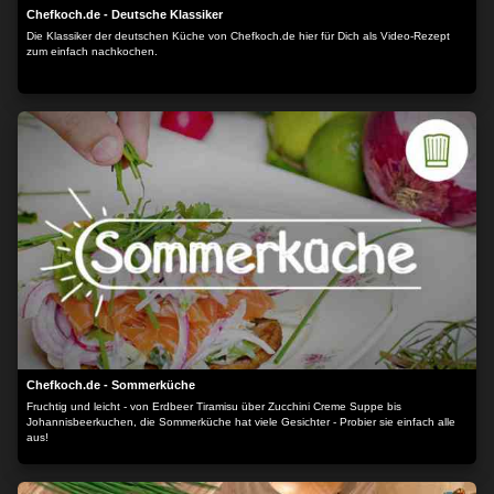
Chefkoch.de - Deutsche Klassiker
Die Klassiker der deutschen Küche von Chefkoch.de hier für Dich als Video-Rezept
zum einfach nachkochen.
Chefkoch.de - Sommerküche
Fruchtig und leicht - von Erdbeer Tiramisu über Zucchini Creme Suppe bis
Johannisbeerkuchen, die Sommerküche hat viele Gesichter - Probier sie einfach alle
aus!