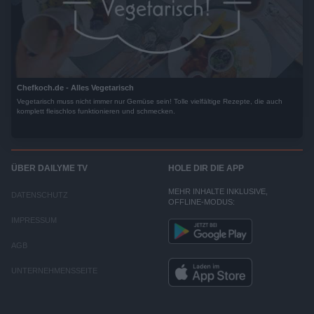
Chefkoch.de - Alles Vegetarisch
Vegetarisch muss nicht immer nur Gemüse sein! Tolle vielfältige Rezepte, die auch
komplett fleischlos funktionieren und schmecken.
ÜBER DAILYME TV
HOLE DIR DIE APP
MEHR INHALTE INKLUSIVE,
DATENSCHUTZ
OFFLINE-MODUS:
IMPRESSUM
AGB
UNTERNEHMENSSEITE