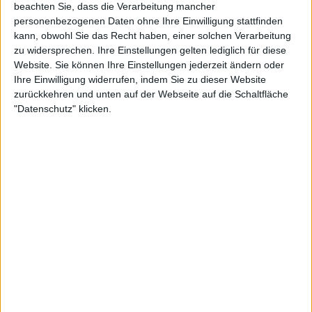
beachten Sie, dass die Verarbeitung mancher
personenbezogenen Daten ohne Ihre Einwilligung stattfinden
kann, obwohl Sie das Recht haben, einer solchen Verarbeitung
zu widersprechen. Ihre Einstellungen gelten lediglich für diese
Website. Sie können Ihre Einstellungen jederzeit ändern oder
Ihre Einwilligung widerrufen, indem Sie zu dieser Website
zurückkehren und unten auf der Webseite auf die Schaltfläche
"Datenschutz" klicken.
2:13
Lachsburger mit Sweet-Chili-Majonnaise