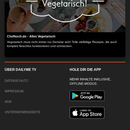
Chefkoch.de - Alles Vegetarisch
Vegetarisch muss nicht immer nur Gemüse sein! Tolle vielfältige Rezepte, die auch
komplett fleischlos funktionieren und schmecken.
ÜBER DAILYME TV
HOLE DIR DIE APP
MEHR INHALTE INKLUSIVE,
DATENSCHUTZ
OFFLINE-MODUS:
IMPRESSUM
AGB
UNTERNEHMENSSEITE