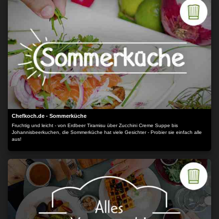
Chefkoch.de - Sommerküche
Fruchtig und leicht - von Erdbeer Tiramisu über Zucchini Creme Suppe bis
Johannisbeerkuchen, die Sommerküche hat viele Gesichter - Probier sie einfach alle
aus!