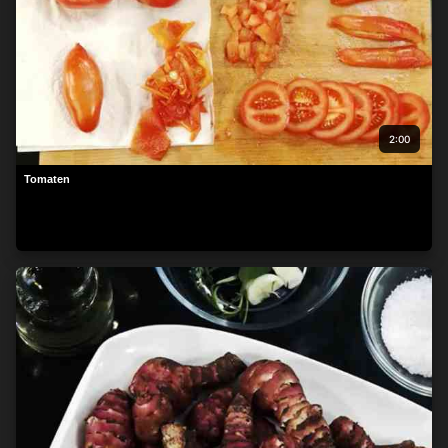
2:00
Tomaten