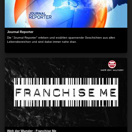
Journal Reporter
Die "Journal Reporter" erleben und erzählen spannende Geschichten aus allen
Lebensbereichen und sind dabei immer nahe dran.
ZUSTIMMEN
MEHR OPTIONEN
Welt der Wunder - Franchise Me