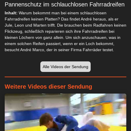
Pannenschutz im schlauchlosen Fahrradreifen
Inhalt:
Warum bekommt man bei einem schlauchlosen
Fahrradreifen keinen Platten? Das findet André heraus, als er
Jule, Leon und Marten trifft. Die brauchen beim Radfahren keinen
Flickzeug, schließlich reparieren sich ihre Fahrradreifen bei
kleinen Löchern von ganz allein. Um sich anzuschauen, was in
einem solchen Reifen passiert, wenn er ein Loch bekommt,
besucht André Marco, der in seiner Firma Fahrräder testet.
Alle Videos der Sendung
Weitere Videos dieser Sendung