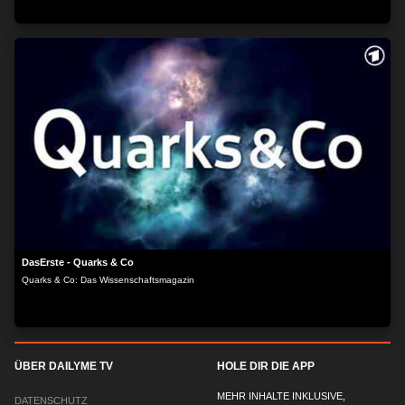
DasErste - Quarks & Co
Quarks & Co: Das Wissenschaftsmagazin
ÜBER DAILYME TV
HOLE DIR DIE APP
MEHR INHALTE INKLUSIVE,
DATENSCHUTZ